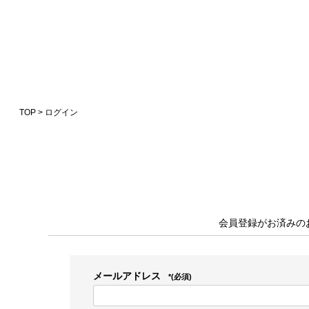
TOP
ログイン
会員登録がお済みの
メールアドレス
(必須)