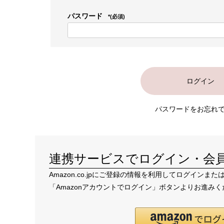
パスワード
(必須)
ログイン
パスワードをお忘れ
連携サービスでログイン・会
Amazon.co.jpにご登録の情報を利用してログイン
「Amazonアカウントでログイン」ボタンよりお進み