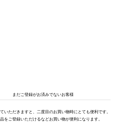
まだご登録がお済みでないお客様
ていただきますと、二度目のお買い物時にとても便利です。
品をご登録いただけるなどお買い物が便利になります。