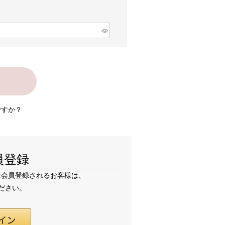
ですか？
員登録
または会員登録されるお客様は、
ください。