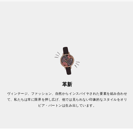
革新
ヴィンテージ、ファッション、自然からインスパイヤされた要素を組み合わせ
て、私たちは常に限界を押し広げ、他では見られない印象的なスタイルをオリ
ビア・バートンは生み出しています。