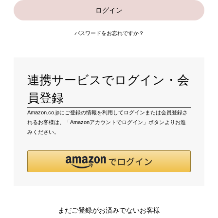
ログイン
パスワードをお忘れですか？
連携サービスでログイン・会
員登録
Amazon.co.jpにご登録の情報を利用してログインまたは会員登録さ
れるお客様は、「Amazonアカウントでログイン」ボタンよりお進
みください。
まだご登録がお済みでないお客様