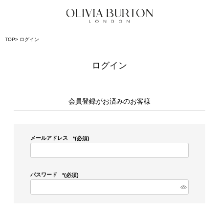
TOP
ログイン
ログイン
会員登録がお済みのお客様
メールアドレス
(必須)
パスワード
(必須)