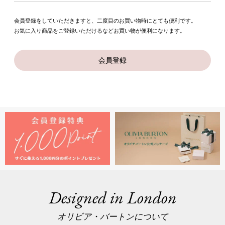
会員登録をしていただきますと、二度目のお買い物時にとても便利です。
お気に入り商品をご登録いただけるなどお買い物が便利になります。
会員登録
Designed in London
オリビア・バートンについて