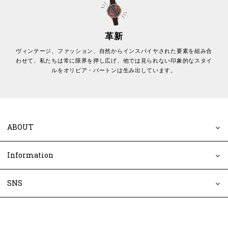
革新
ヴィンテージ、ファッション、自然からインスパイヤされた要素を組み合
わせて、私たちは常に限界を押し広げ、他では見られない印象的なスタイ
ルをオリビア・バートンは生み出しています。
ABOUT
Information
SNS