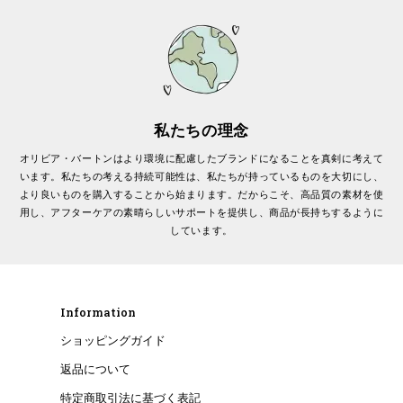
私たちの理念
オリビア・バートンはより環境に配慮したブランドになることを真剣に考えて
います。私たちの考える持続可能性は、私たちが持っているものを大切にし、
より良いものを購入することから始まります。だからこそ、高品質の素材を使
用し、アフターケアの素晴らしいサポートを提供し、商品が長持ちするように
しています。
Information
ショッピングガイド
返品について
特定商取引法に基づく表記