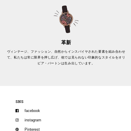
革新
ヴィンテージ、ファッション、自然からインスパイヤされた要素を組み合わせ
て、私たちは常に限界を押し広げ、他では見られない印象的なスタイルをオリ
ビア・バートンは生み出しています。
SNS
facebook
instagram
Pinterest