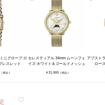
 ミニグローブ ロ
セレスティアル 34mm ムーンフェ
アブストラ
ブレスレット
イズ ホワイト＆ゴールドメッシュ
ロー
31,900