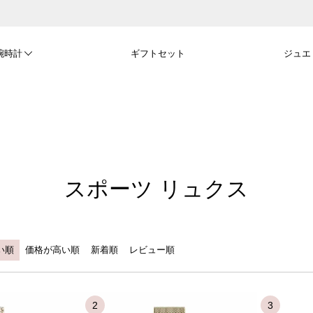
腕時計
ギフトセット
ジュエ
スポーツ リュクス
い順
価格が高い順
新着順
レビュー順