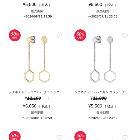
¥
5,500
¥
5,500
税込
税込
販売期間
販売期間
〜
2026/08/31 23:59
〜
2026/08/31 23:59
シグネチャー - ハニカム クラシック ゴールド ドロップ ピアス
シグネチャー - ハニカム クラシック シルバー ドロップ ピアス
¥
12,100
¥
11,000
¥
6,050
¥
5,500
税込
税込
販売期間
販売期間
〜
2026/08/31 23:59
〜
2026/08/31 23:59