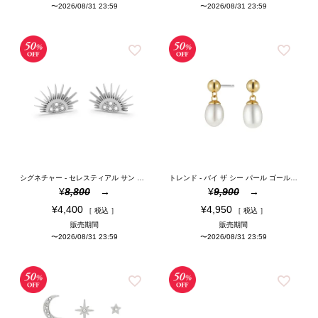
〜
2026/08/31 23:59
〜
2026/08/31 23:59
シグネチャー - セレスティアル サン シルバートーン ピアス
トレンド - バイ ザ シー パール ゴールド ドロップ ピアス
¥
8,800
¥
9,900
¥
4,400
¥
4,950
税込
税込
販売期間
販売期間
〜
2026/08/31 23:59
〜
2026/08/31 23:59