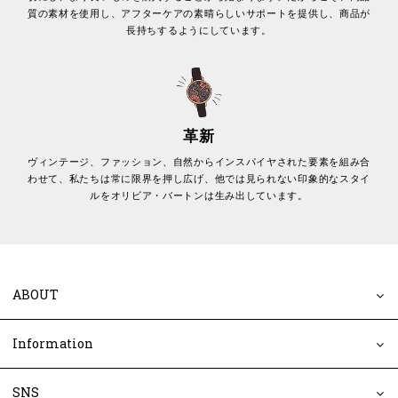
質の素材を使用し、アフターケアの素晴らしいサポートを提供し、商品が
長持ちするようにしています。
革新
ヴィンテージ、ファッション、自然からインスパイヤされた要素を組み合
わせて、私たちは常に限界を押し広げ、他では見られない印象的なスタイ
ルをオリビア・バートンは生み出しています。
ABOUT
Information
SNS