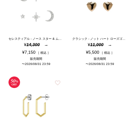
セレスティアル - ノース スター & ムーン シルバー スタッド ピアス セット
クラシック - ノット ハート ローズゴールド スタッド ピアス
¥
14,300
¥
11,000
¥
7,150
¥
5,500
税込
税込
販売期間
販売期間
〜
2026/08/31 23:59
〜
2026/08/31 23:59