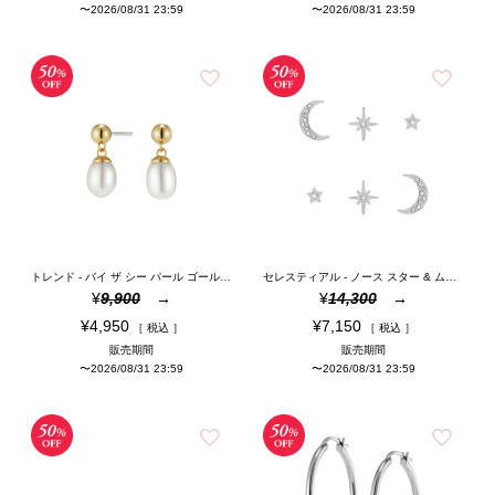
〜
2026/08/31 23:59
〜
2026/08/31 23:59
トレンド - バイ ザ シー パール ゴールド ドロップ ピアス
セレスティアル - ノース スター & ムーン シルバー スタッド ピアス セット
¥
9,900
¥
14,300
¥
4,950
¥
7,150
税込
税込
販売期間
販売期間
〜
2026/08/31 23:59
〜
2026/08/31 23:59