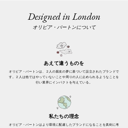
Designed in London
オリビア・バートンについて
あえて違うものを
オリビア・バートンは、２人の親友の夢に基づいて設立されたブランドで
す。２人は他ではやっていないことや周りの人に止められるようなことを
行い業界にインパクトを与えている。
私たちの理念
オリビア・バートンはより環境に配慮したブランドになることを真剣に考