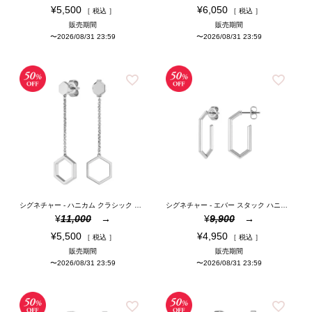
¥
5,500
¥
6,050
税込
税込
販売期間
販売期間
〜
2026/08/31 23:59
〜
2026/08/31 23:59
シグネチャー - ハニカム クラシック シルバー ドロップ ピアス
シグネチャー - エバー スタック ハニカム シルバー トーン フープ ピアス
¥
11,000
¥
9,900
¥
5,500
¥
4,950
税込
税込
販売期間
販売期間
〜
2026/08/31 23:59
〜
2026/08/31 23:59