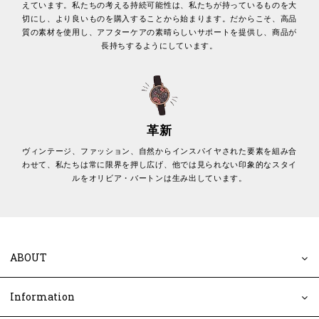
えています。私たちの考える持続可能性は、私たちが持っているものを大
切にし、より良いものを購入することから始まります。だからこそ、高品
質の素材を使用し、アフターケアの素晴らしいサポートを提供し、商品が
長持ちするようにしています。
革新
ヴィンテージ、ファッション、自然からインスパイヤされた要素を組み合
わせて、私たちは常に限界を押し広げ、他では見られない印象的なスタイ
ルをオリビア・バートンは生み出しています。
ABOUT
Information