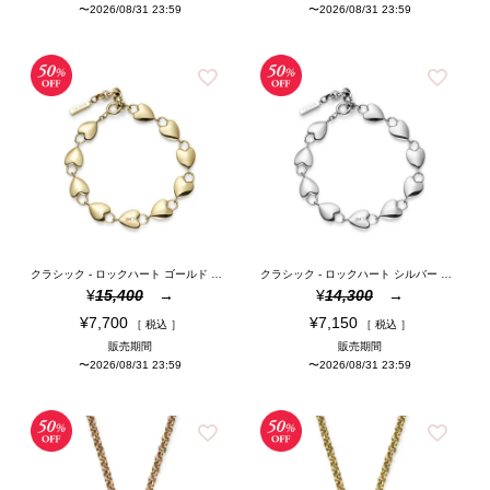
〜
2026/08/31 23:59
〜
2026/08/31 23:59
クラシック - ロックハート ゴールド トーン ブレスレット
クラシック - ロックハート シルバー トーン ブレスレット
¥
15,400
¥
14,300
¥
7,700
¥
7,150
税込
税込
販売期間
販売期間
〜
2026/08/31 23:59
〜
2026/08/31 23:59