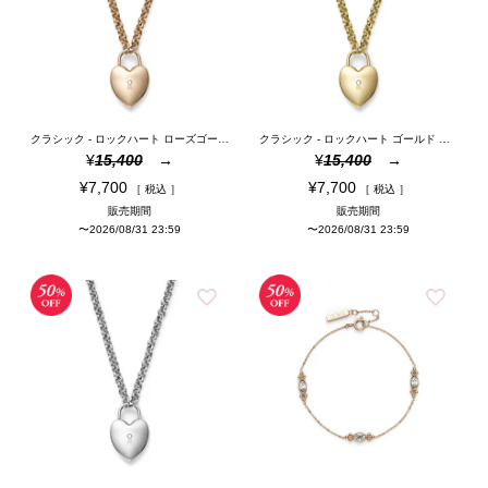
クラシック - ロックハート ローズゴールド プレート ペンダント ネックレス
クラシック - ロックハート ゴールド プレート ペンダント ネックレス
¥
15,400
¥
15,400
¥
7,700
¥
7,700
税込
税込
販売期間
販売期間
〜
2026/08/31 23:59
〜
2026/08/31 23:59