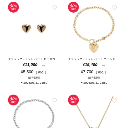
クラシック - ノット ハート ローズゴールド スタッド ピアス
クラシック - ノット ハート ゴールド ブレスレット
¥
11,000
¥
15,400
¥
5,500
¥
7,700
税込
税込
販売期間
販売期間
〜
2026/08/31 23:59
〜
2026/08/31 23:59