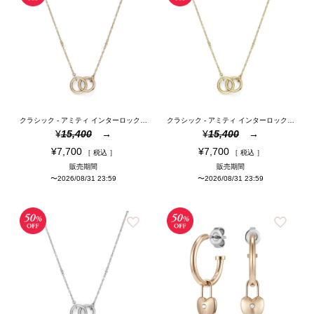
クラシック - アミティ インターロック ローズゴールド ネックレス
クラシック - アミティ インターロック ゴールド ネックレス
¥
15,400
¥
15,400
¥
7,700
¥
7,700
税込
税込
販売期間
販売期間
〜
2026/08/31 23:59
〜
2026/08/31 23:59