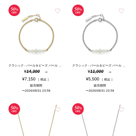
クラシック - パール＆ビーズ パール ダブル ロー ボール ゴールド ブレスレット
クラシック - パール＆ビーズ パール ダブル ロー ボール シルバー ブレスレット
¥
14,300
¥
11,000
¥
7,150
¥
5,500
税込
税込
販売期間
販売期間
〜
2026/08/31 23:59
〜
2026/08/31 23:59