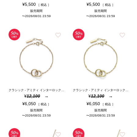
¥
5,500
¥
5,500
税込
税込
販売期間
販売期間
〜
2026/08/31 23:59
〜
2026/08/31 23:59
クラシック - アミティ インターロック ローズゴールド ブレスレット
クラシック - アミティ インターロック ゴールド ブレスレット
¥
12,100
¥
12,100
¥
6,050
¥
6,050
税込
税込
販売期間
販売期間
〜
2026/08/31 23:59
〜
2026/08/31 23:59