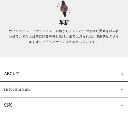
革新
ヴィンテージ、ファッション、自然からインスパイヤされた要素を組み合
わせて、私たちは常に限界を押し広げ、他では見られない印象的なスタイ
ルをオリビア・バートンは生み出しています。
ABOUT
Information
SNS