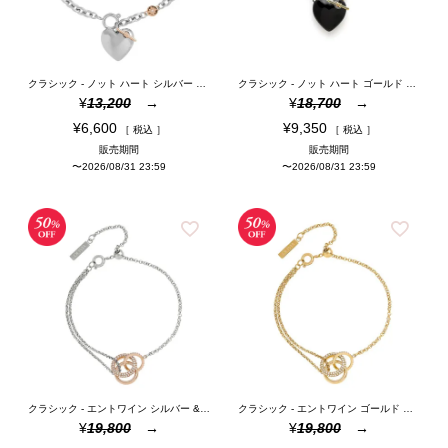
クラシック - ノット ハート シルバー ブレスレット
クラシック - ノット ハート ゴールド & ブラック ネックレス
¥
13,200
¥
18,700
¥
6,600
¥
9,350
税込
税込
販売期間
販売期間
〜
2026/08/31 23:59
〜
2026/08/31 23:59
クラシック - エントワイン シルバー & ローズゴールド ブレスレット
クラシック - エントワイン ゴールド ブレスレット
¥
19,800
¥
19,800